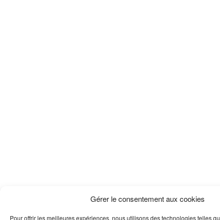
Gérer le consentement aux cookies
Pour offrir les meilleures expériences, nous utilisons des technologies telles q