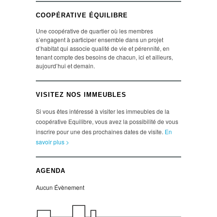
COOPÉRATIVE ÉQUILIBRE
Une coopérative de quartier où les membres
s’engagent à participer ensemble dans un projet
d’habitat qui associe qualité de vie et pérennité, en
tenant compte des besoins de chacun, ici et ailleurs,
aujourd’hui et demain.
VISITEZ NOS IMMEUBLES
Si vous êtes intéressé à visiter les immeubles de la
coopérative Equilibre, vous avez la possibilité de vous
inscrire pour une des prochaines dates de visite.
En
savoir plus >
AGENDA
Aucun Évènement