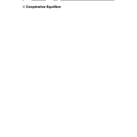
©
Coopérative Equilibre