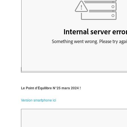
Le Point d’Équilibre N°25 mars 2024 !
Version smartphone ici