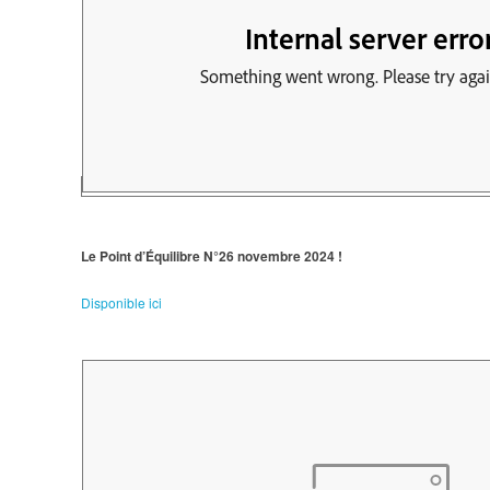
Le Point d’Équilibre N°26 novembre 2024 !
Disponible ici