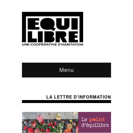
Menu
LA LETTRE D’INFORMATION