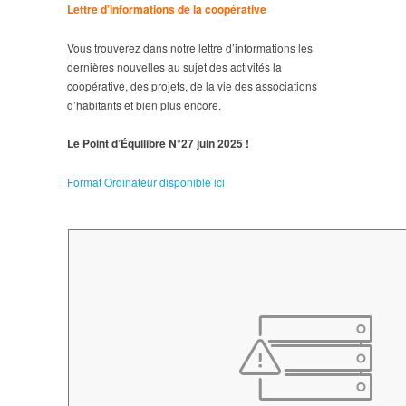
Lettre d’informations de la coopérative
Vous trouverez dans notre lettre d’informations les
dernières nouvelles au sujet des activités la
coopérative, des projets, de la vie des associations
d’habitants et bien plus encore.
Le Point d’Équilibre N°27 juin 2025 !
Format Ordinateur disponible ici