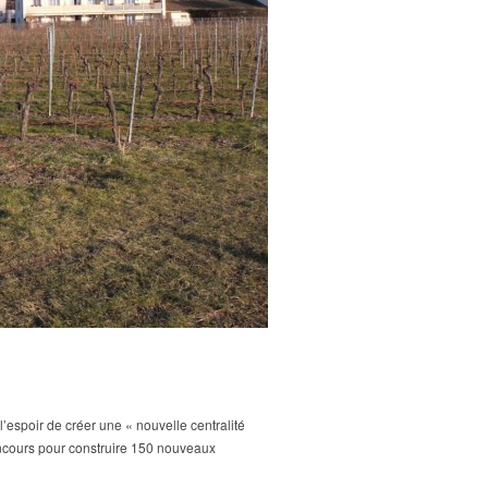
espoir de créer une « nouvelle centralité
concours pour construire 150 nouveaux