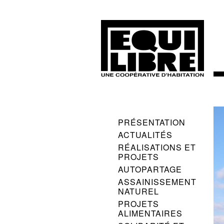
PRÉSENTATION
ACTUALITÉS
RÉALISATIONS ET
PROJETS
AUTOPARTAGE
ASSAINISSEMENT
NATUREL
PROJETS
ALIMENTAIRES