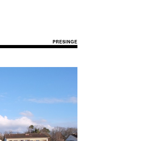
PRESINGE