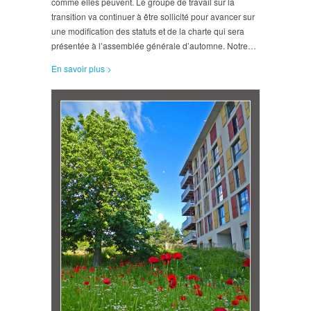
comme elles peuvent. Le groupe de travail sur la
transition va continuer à être sollicité pour avancer sur
une modification des statuts et de la charte qui sera
présentée à l’assemblée générale d’automne. Notre…
En savoir plus >