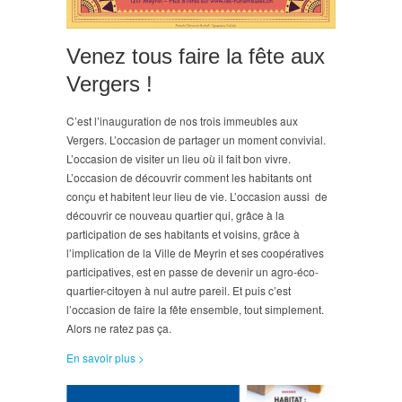
Venez tous faire la fête aux
Vergers !
C’est l’inauguration de nos trois immeubles aux
Vergers. L’occasion de partager un moment convivial.
L’occasion de visiter un lieu où il fait bon vivre.
L’occasion de découvrir comment les habitants ont
conçu et habitent leur lieu de vie. L’occasion aussi de
découvrir ce nouveau quartier qui, grâce à la
participation de ses habitants et voisins, grâce à
l’implication de la Ville de Meyrin et ses coopératives
participatives, est en passe de devenir un agro-éco-
quartier-citoyen à nul autre pareil. Et puis c’est
l’occasion de faire la fête ensemble, tout simplement.
Alors ne ratez pas ça.
En savoir plus >