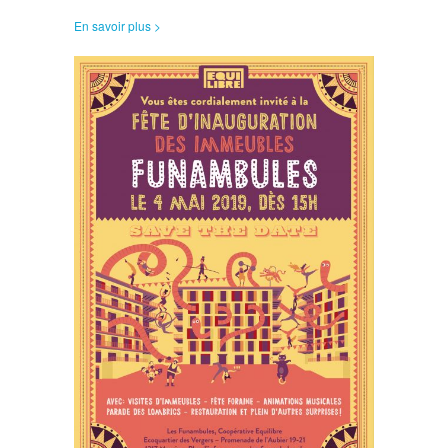
En savoir plus >