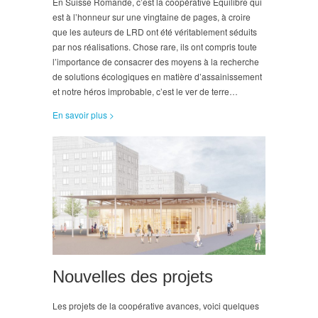
En Suisse Romande, c’est la coopérative Équilibre qui
est à l’honneur sur une vingtaine de pages, à croire
que les auteurs de LRD ont été véritablement séduits
par nos réalisations. Chose rare, ils ont compris toute
l’importance de consacrer des moyens à la recherche
de solutions écologiques en matière d’assainissement
et notre héros improbable, c’est le ver de terre…
En savoir plus >
Nouvelles des projets
Les projets de la coopérative avances, voici quelques