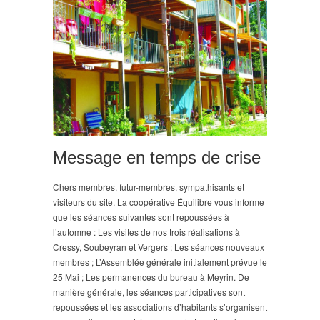
Message en temps de crise
Chers membres, futur-membres, sympathisants et
visiteurs du site, La coopérative Équilibre vous informe
que les séances suivantes sont repoussées à
l’automne : Les visites de nos trois réalisations à
Cressy, Soubeyran et Vergers ; Les séances nouveaux
membres ; L’Assemblée générale initialement prévue le
25 Mai ; Les permanences du bureau à Meyrin. De
manière générale, les séances participatives sont
repoussées et les associations d’habitants s’organisent