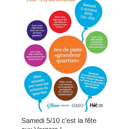
Samedi 5/10 c’est la fête