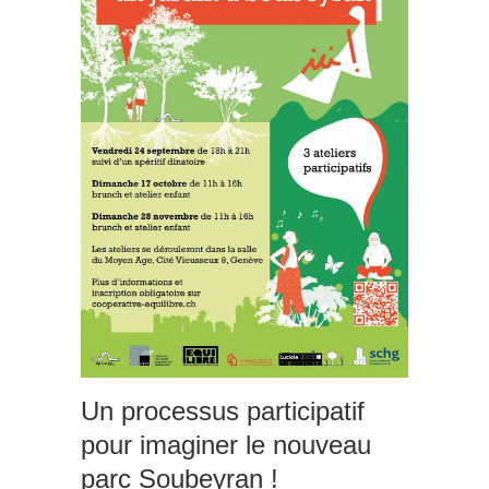
Un processus participatif
pour imaginer le nouveau
parc Soubeyran !