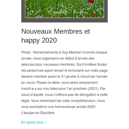
Nouveaux Membres et
happy 2020
Photo : Remerciements à Guy Melcher Comme chaque
année, nous organisons en début d’année des
séances pour nouveaux membres. Sont invitées toutes
les personnes ayant rempli le formulaire sur notre page
devenir membre avant le 31 janvier à minuit de l’année
en cours. Passé ce délai, vous serez simplement
inscrit-e-s sur nos listes pour l’an prochain (2021). Par
souci d’équité, nous n’offrons pas de dérogation à cette
règle. Vous remerciant de votre compréhension, nous
vous souhaitons une harmonieuse année 2020.
L’équipe en Équilibre
En savoir plus >