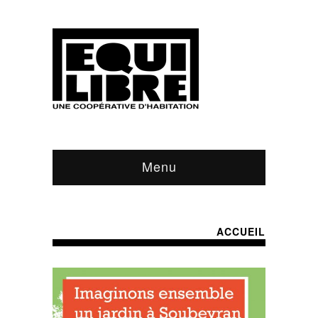
Menu
ACCUEIL