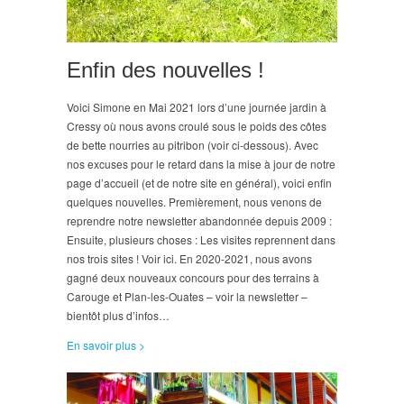
Enfin des nouvelles !
Voici Simone en Mai 2021 lors d’une journée jardin à
Cressy où nous avons croulé sous le poids des côtes
de bette nourries au pitribon (voir ci-dessous). Avec
nos excuses pour le retard dans la mise à jour de notre
page d’accueil (et de notre site en général), voici enfin
quelques nouvelles. Premièrement, nous venons de
reprendre notre newsletter abandonnée depuis 2009 :
Ensuite, plusieurs choses : Les visites reprennent dans
nos trois sites ! Voir ici. En 2020-2021, nous avons
gagné deux nouveaux concours pour des terrains à
Carouge et Plan-les-Ouates – voir la newsletter –
bientôt plus d’infos…
En savoir plus >