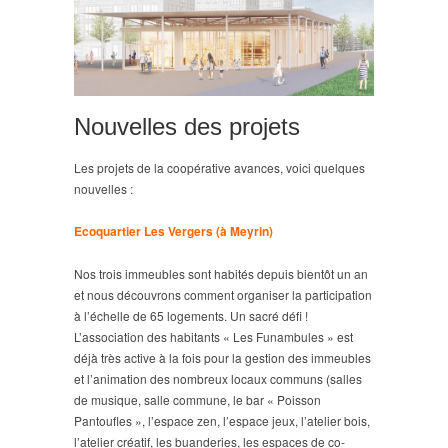
Nouvelles des projets
Les projets de la coopérative avances, voici quelques
nouvelles :
Ecoquartier Les Vergers (à Meyrin)
Nos trois immeubles sont habités depuis bientôt un an
et nous découvrons comment organiser la participation
à l’échelle de 65 logements. Un sacré défi !
L’association des habitants « Les Funambules » est
déjà très active à la fois pour la gestion des immeubles
et l’animation des nombreux locaux communs (salles
de musique, salle commune, le bar « Poisson
Pantoufles », l’espace zen, l’espace jeux, l’atelier bois,
l’atelier créatif, les buanderies, les espaces de co-