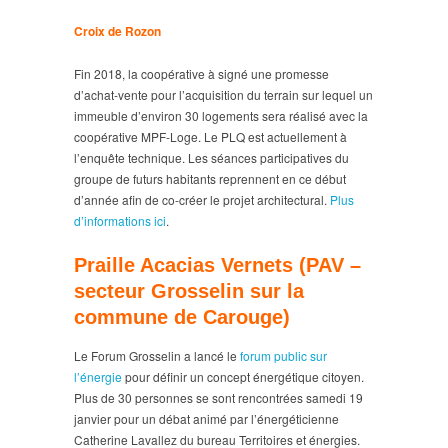
Croix de Rozon
Fin 2018, la coopérative à signé une promesse
d’achat-vente pour l’acquisition du terrain sur lequel un
immeuble d’environ 30 logements sera réalisé avec la
coopérative MPF-Loge. Le PLQ est actuellement à
l’enquête technique. Les séances participatives du
groupe de futurs habitants reprennent en ce début
d’année afin de co-créer le projet architectural.
Plus
d’informations ici
.
Praille Acacias Vernets (PAV –
secteur Grosselin sur la
commune de Carouge)
Le Forum Grosselin a lancé le
forum public sur
l’énergie
pour définir un concept énergétique citoyen.
Plus de 30 personnes se sont rencontrées samedi 19
janvier pour un débat animé par l’énergéticienne
Catherine Lavallez du bureau Territoires et énergies.