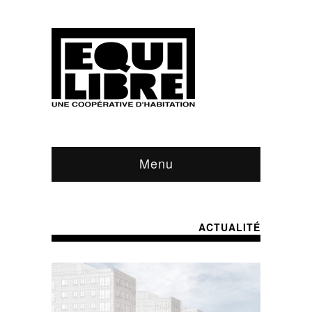
Menu
ACTUALITÉ