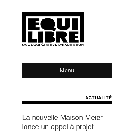
Menu
ACTUALITÉ
La nouvelle Maison Meier
lance un appel à projet