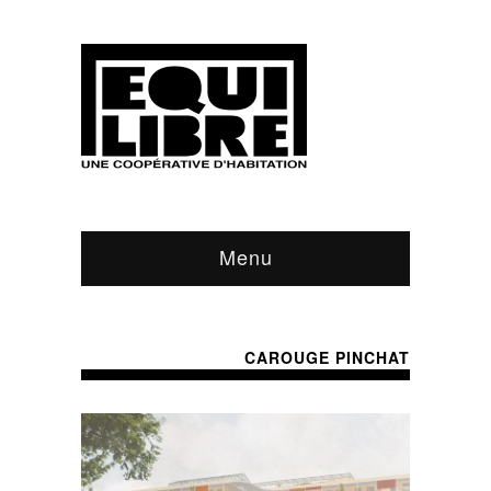
Menu
CAROUGE PINCHAT